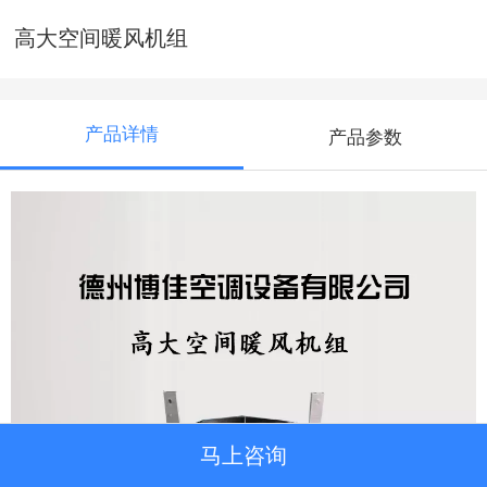
高大空间暖风机组
产品详情
产品参数
马上咨询