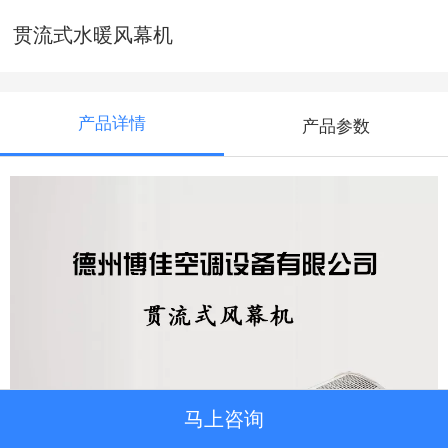
贯流式水暖风幕机
产品详情
产品参数
马上咨询