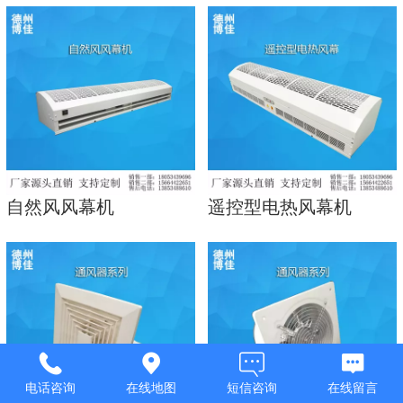
自然风风幕机
遥控型电热风幕机
电话咨询
在线地图
短信咨询
在线留言