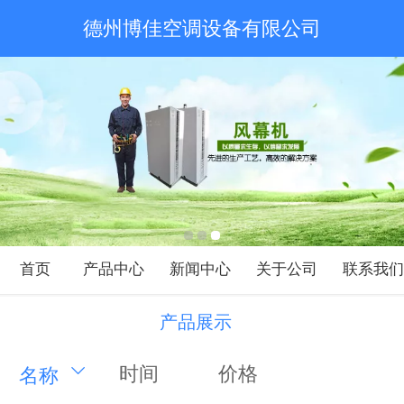
德州博佳空调设备有限公司
首页
产品中心
新闻中心
关于公司
联系我
产品展示
时间
价格
名称